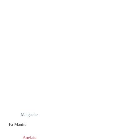
Malgache
Fa Manina
Anglais