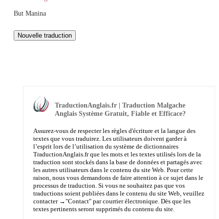
But Manina
TraductionAnglais.fr | Traduction Malgache
Anglais Système Gratuit, Fiable et Efficace?
Assurez-vous de respecter les règles d'écriture et la langue des
textes que vous traduirez. Les utilisateurs doivent garder à
l’esprit lors de l’utilisation du système de dictionnaires
TraductionAnglais.fr que les mots et les textes utilisés lors de la
traduction sont stockés dans la base de données et partagés avec
les autres utilisateurs dans le contenu du site Web. Pour cette
raison, nous vous demandons de faire attention à ce sujet dans le
processus de traduction. Si vous ne souhaitez pas que vos
traductions soient publiées dans le contenu du site Web, veuillez
contacter →
"Contact"
par courrier électronique. Dès que les
textes pertinents seront supprimés du contenu du site.