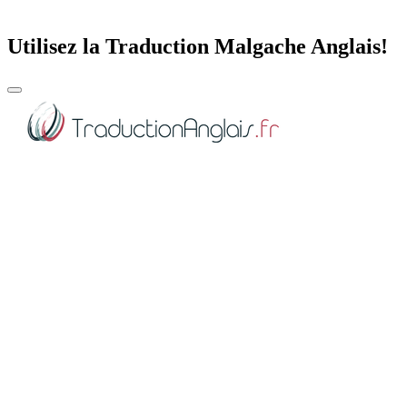
Utilisez la Traduction Malgache Anglais!