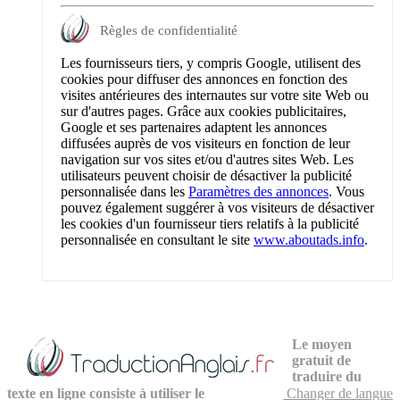
Règles de confidentialité
Les fournisseurs tiers, y compris Google, utilisent des
cookies pour diffuser des annonces en fonction des
visites antérieures des internautes sur votre site Web ou
sur d'autres pages. Grâce aux cookies publicitaires,
Google et ses partenaires adaptent les annonces
diffusées auprès de vos visiteurs en fonction de leur
navigation sur vos sites et/ou d'autres sites Web. Les
utilisateurs peuvent choisir de désactiver la publicité
personnalisée dans les
Paramètres des annonces
. Vous
pouvez également suggérer à vos visiteurs de désactiver
les cookies d'un fournisseur tiers relatifs à la publicité
personnalisée en consultant le site
www.aboutads.info
.
Le moyen
gratuit de
traduire du
texte en ligne consiste à utiliser le
Changer de langue